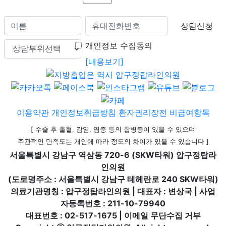
상담신청
개인정보 수집동의
[내용보기]
이용약관
개인정보취급방침
환자권리장전
비급여항목
[ 수술 후 출혈, 감염, 염증 등의 합병증이 있을 수 있으며
주관적인 만족도는 개인에 따라 정도의 차이가 있을 수 있습니다 ]
서울특별시 강남구 역삼동 720-6 (SKW타워) 압구정탑라
인의원
(도로명주소 : 서울특별시 강남구 테헤란로 240 SKW타워)
의료기관명칭 : 압구정탑라인의원 | 대표자 : 변상국 | 사업
자등록번호 : 211-10-79940
대표번호 : 02-517-1675 | 이메일 무단수집 거부