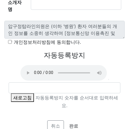
소개자
명
*
개인정보처리방침에 동의합니다.
자동등록방지
새로고침
자동등록방지 숫자를 순서대로 입력하세
요.
취소
완료