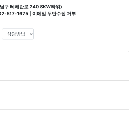
남구 테헤란로 240 SKW타워)
02-517-1675 | 이메일 무단수집 거부