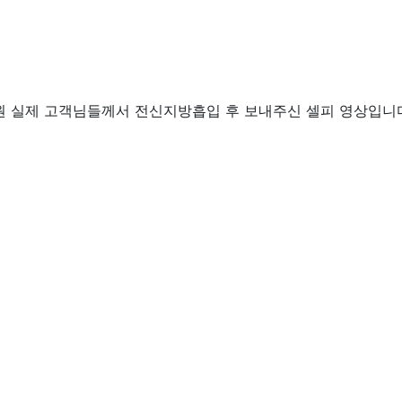
 실제 고객님들께서 전신지방흡입 후 보내주신 셀피 영상입니