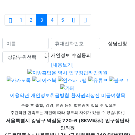
1
2
3
4
5
상담신청
개인정보 수집동의
[내용보기]
이용약관
개인정보취급방침
환자권리장전
비급여항목
[ 수술 후 출혈, 감염, 염증 등의 합병증이 있을 수 있으며
주관적인 만족도는 개인에 따라 정도의 차이가 있을 수 있습니다 ]
서울특별시 강남구 역삼동 720-6 (SKW타워) 압구정탑라
인의원
(도로명주소 : 서울특별시 강남구 테헤란로 240 SKW타워)