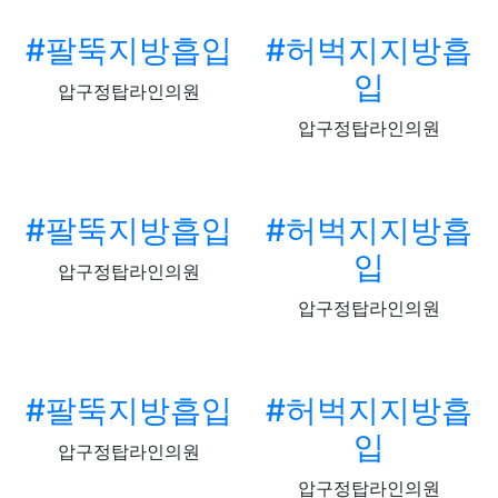
#팔뚝지방흡입
#허벅지지방흡
입
압구정탑라인의원
압구정탑라인의원
#팔뚝지방흡입
#허벅지지방흡
입
압구정탑라인의원
압구정탑라인의원
#팔뚝지방흡입
#허벅지지방흡
입
압구정탑라인의원
압구정탑라인의원