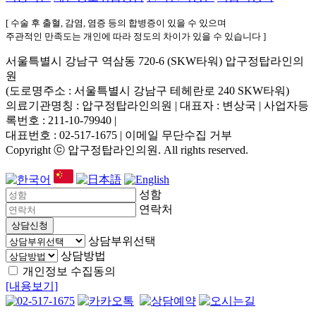
[ 수술 후 출혈, 감염, 염증 등의 합병증이 있을 수 있으며
주관적인 만족도는 개인에 따라 정도의 차이가 있을 수 있습니다 ]
서울특별시 강남구 역삼동 720-6 (SKW타워) 압구정탑라인의
원
(도로명주소 : 서울특별시 강남구 테헤란로 240 SKW타워)
의료기관명칭 : 압구정탑라인의원 | 대표자 : 변상국 | 사업자등
록번호 : 211-10-79940
|
대표번호 : 02-517-1675 | 이메일 무단수집 거부
Copyright ⓒ 압구정탑라인의원. All rights reserved.
성함
연락처
상담신청
상담부위선택
상담방법
개인정보 수집동의
[내용보기]