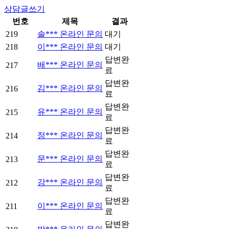
상담글쓰기
번호
제목
결과
219
솔*** 온라인 문의
대기
218
이*** 온라인 문의
대기
답변완
배*** 온라인 문의
217
료
답변완
김*** 온라인 문의
216
료
답변완
유*** 온라인 문의
215
료
답변완
정*** 온라인 문의
214
료
답변완
문*** 온라인 문의
213
료
답변완
강*** 온라인 문의
212
료
답변완
이*** 온라인 문의
211
료
답변완