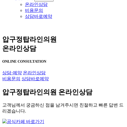
온라인상담
비용문의
상담바로예약
압구정탑라인의원
온라인상담
ONLINE CONSULTATION
상담·예약
온라인상담
비용문의
상담바로예약
압구정탑라인의원 온라인상담
고객님께서 궁금하신 점을 남겨주시면 친절하고 빠른 답변 드
리겠습니다.