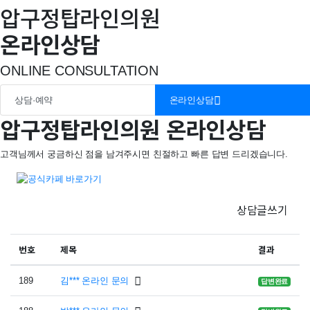
압구정탑라인의원
온라인상담
ONLINE CONSULTATION
상담·예약
온라인상담
압구정탑라인의원 온라인상담
고객님께서 궁금하신 점을 남겨주시면 친절하고 빠른 답변 드리겠습니다.
상담글쓰기
번호
제목
결과
189
김*** 온라인 문의
답변완료