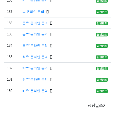
188
박*** 온라인 문의
답변완료
187
ㅡ 온라인 문의
답변완료
186
문*** 온라인 문의
답변완료
185
유*** 온라인 문의
답변완료
184
용*** 온라인 문의
답변완료
183
최*** 온라인 문의
답변완료
182
박*** 온라인 문의
답변완료
181
위*** 온라인 문의
답변완료
180
비*** 온라인 문의
답변완료
상담글쓰기