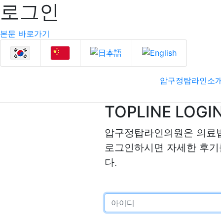
로그인
본문 바로가기
압구정탑라인소
TOPLINE LOGI
압구정탑라인의원은 의료법
로그인하시면 자세한 후기
다.