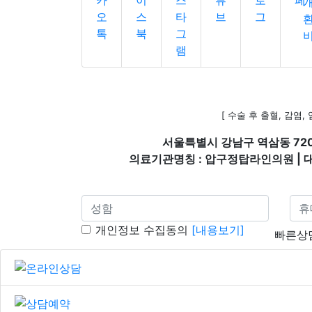
[ 수술 후 출혈, 감염
서울특별시 강남구 역삼동 72
의료기관명칭 : 압구정탑라인의원 | 대표자
개인정보 수집동의
[내용보기]
빠른상